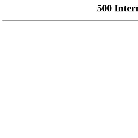
500 Inter