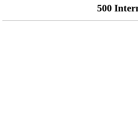
500 Inter