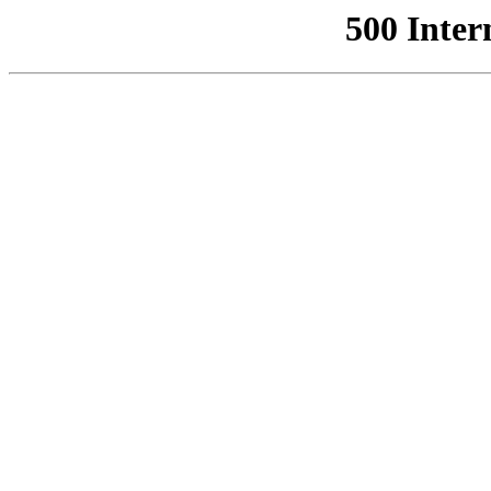
500 Inter