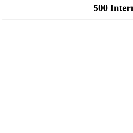
500 Inter