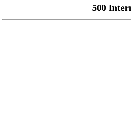
500 Inter